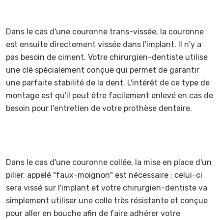
Dans le cas d'une couronne trans-vissée, la couronne
est ensuite directement vissée dans l'implant. Il n'y a
pas besoin de ciment. Votre chirurgien-dentiste utilise
une clé spécialement conçue qui permet de garantir
une parfaite stabilité de la dent. L'intérêt de ce type de
montage est qu'il peut être facilement enlevé en cas de
besoin pour l'entretien de votre prothèse dentaire.
Dans le cas d'une couronne collée, la mise en place d'un
pilier, appelé "faux-moignon" est nécessaire ; celui-ci
sera vissé sur l'implant et votre chirurgien-dentiste va
simplement utiliser une colle très résistante et conçue
pour aller en bouche afin de faire adhérer votre