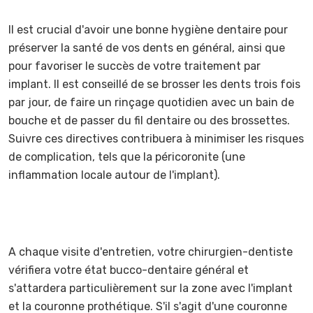
Il est crucial d'avoir une bonne hygiène dentaire pour
préserver la santé de vos dents en général, ainsi que
pour favoriser le succès de votre traitement par
implant. Il est conseillé de se brosser les dents trois fois
par jour, de faire un rinçage quotidien avec un bain de
bouche et de passer du fil dentaire ou des brossettes.
Suivre ces directives contribuera à minimiser les risques
de complication, tels que la péricoronite (une
inflammation locale autour de l'implant).
A chaque visite d'entretien, votre chirurgien-dentiste
vérifiera votre état bucco-dentaire général et
s'attardera particulièrement sur la zone avec l'implant
et la couronne prothétique. S'il s'agit d'une couronne