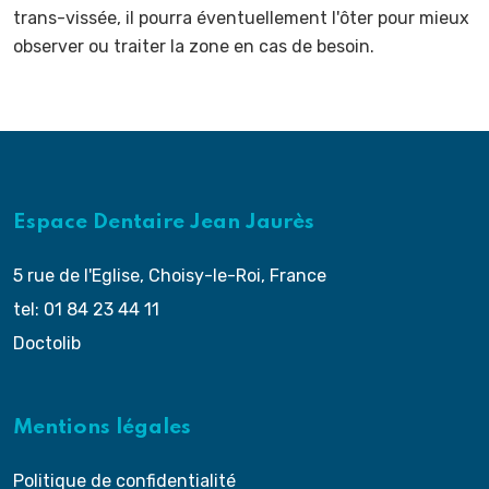
trans-vissée, il pourra éventuellement l'ôter pour mieux
observer ou traiter la zone en cas de besoin.
Espace Dentaire Jean Jaurès
5 rue de l'Eglise, Choisy-le-Roi, France
tel: 01 84 23 44 11
Doctolib
Mentions légales
Politique de confidentialité