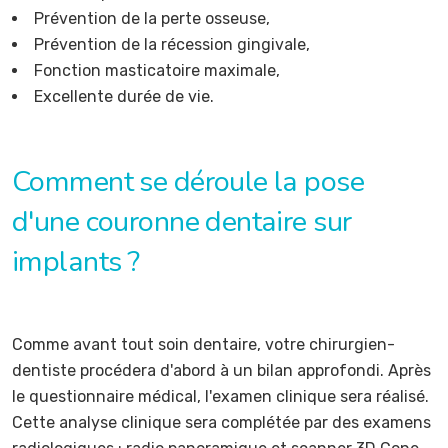
Prévention de la perte osseuse,
Prévention de la récession gingivale,
Fonction masticatoire maximale,
Excellente durée de vie.
Comment se déroule la pose
d'une couronne dentaire sur
implants ?
Comme avant tout soin dentaire, votre chirurgien-
dentiste procédera d'abord à un bilan approfondi. Après
le questionnaire médical, l'examen clinique sera réalisé.
Cette analyse clinique sera complétée par des examens