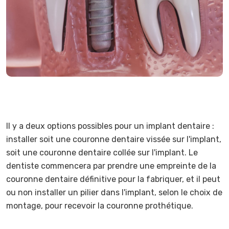
Il y a deux options possibles pour un implant dentaire :
installer soit une couronne dentaire vissée sur l'implant,
soit une couronne dentaire collée sur l'implant. Le
dentiste commencera par prendre une empreinte de la
couronne dentaire définitive pour la fabriquer, et il peut
ou non installer un pilier dans l'implant, selon le choix de
montage, pour recevoir la couronne prothétique.