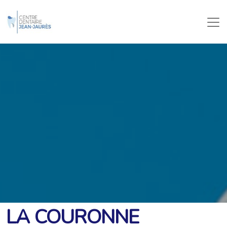
LA COURONNE