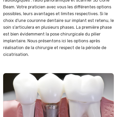
radiologiques : radio panoramique et scanner 3D Cone
Beam. Votre praticien avec vous les différentes options
possibles, leurs avantages et limites respectives. Si le
choix d'une couronne dentaire sur implant est retenu, le
soin s'articulera en plusieurs phases. La première phase
est bien évidemment la pose chirurgicale du pilier
implantaire. Nous présentons ici les options après
réalisation de la chirurgie et respect de la période de
cicatrisation.