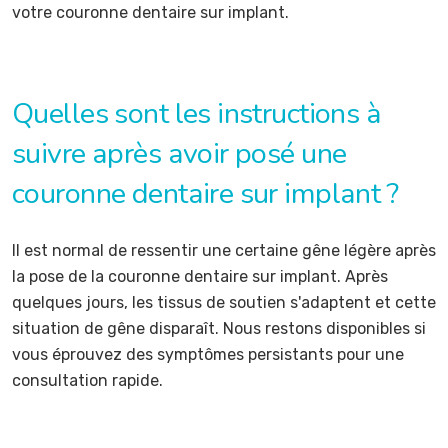
votre couronne dentaire sur implant.
Quelles sont les instructions à
suivre après avoir posé une
couronne dentaire sur implant ?
Il est normal de ressentir une certaine gêne légère après
la pose de la couronne dentaire sur implant. Après
quelques jours, les tissus de soutien s'adaptent et cette
situation de gêne disparaît. Nous restons disponibles si
vous éprouvez des symptômes persistants pour une
consultation rapide.