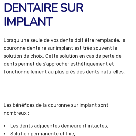
DENTAIRE SUR
IMPLANT
Lorsqu'une seule de vos dents doit être remplacée, la
couronne dentaire sur implant est très souvent la
solution de choix. Cette solution en cas de perte de
dents permet de s'approcher esthétiquement et
fonctionnellement au plus près des dents naturelles.
Les bénéfices de la couronne sur implant sont
nombreux :
Les dents adjacentes demeurent intactes,
Solution permanente et fixe,