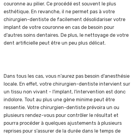
couronne au pilier. Ce procédé est souvent le plus
esthétique. En revanche, il ne permet pas à votre
chirurgien-dentiste de facilement désolidariser votre
implant de votre couronne en cas de besoin pour
d'autres soins dentaires. De plus, le nettoyage de votre
dent artificielle peut être un peu plus délicat.
Dans tous les cas, vous n'aurez pas besoin d'anesthésie
locale. En effet, votre chirurgien-dentiste intervient sur
un tissu non vivant - l'implant, l'intervention est donc
indolore. Tout au plus une gène minime peut être
ressentie. Votre chirurgien-dentiste prévoira un ou
plusieurs rendez-vous pour contrôler le résultat et
pourra procéder à quelques ajustements à plusieurs
reprises pour s'assurer de la durée dans le temps de