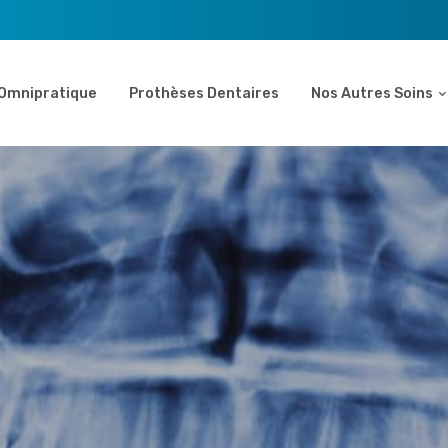
Omnipratique
Prothèses Dentaires
Nos Autres Soins