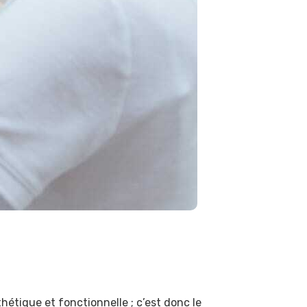
hétique et fonctionnelle ; c’est donc le