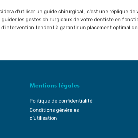
idera d'utiliser un guide chirurgical ; c'est une réplique de
guider les gestes chirurgicaux de votre dentiste en fonctio
 d'intervention tendent à garantir un placement optimal de
Mentions légales
Politique de confidentialité
Conditions générales
d'utilisation