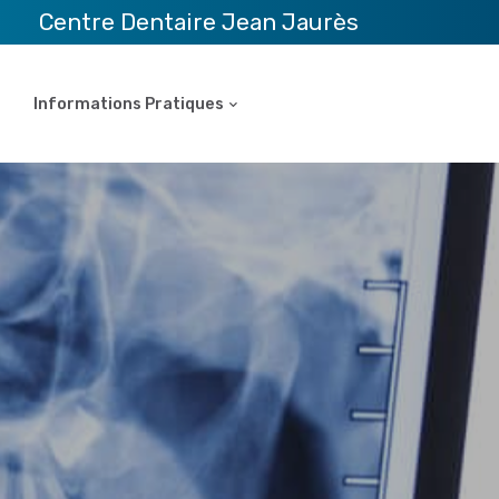
Centre Dentaire Jean Jaurès
Informations Pratiques