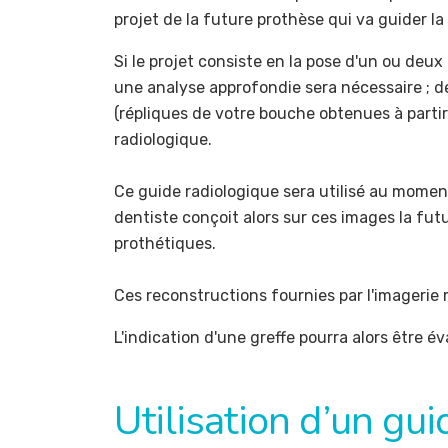
projet de la future prothèse qui va guider la
Si le projet consiste en la pose d'un ou deux
une analyse approfondie sera nécessaire ; d
(répliques de votre bouche obtenues à partir 
radiologique.
Ce guide radiologique sera utilisé au mome
dentiste conçoit alors sur ces images la fut
prothétiques.
Ces reconstructions fournies par l'imagerie
L'indication d'une greffe pourra alors être é
Utilisation d’un gui