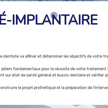
É-IMPLANTAIRE
e dentiste va affiner et déterminer les objectifs de votre t
 piliers fondamentaux pour la réussite de votre traitement 
oint sur état de santé général et bucco-dentaire et vérifier 
nstruire le projet prothétique et la préparation de l'interve