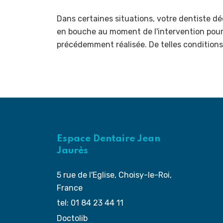
Dans certaines situations, votre dentiste déc
en bouche au moment de l'intervention pour 
précédemment réalisée. De telles conditions
Espace Dentaire Jean
Jaurès
5 rue de l'Eglise, Choisy-le-Roi,
France
tel: 01 84 23 44 11
Doctolib