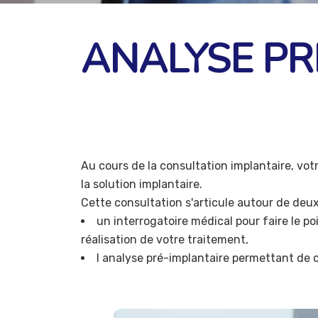
ANALYSE PR
Au cours de la consultation implantaire, votr
la solution implantaire.
Cette consultation s'articule autour de deux
un interrogatoire médical pour faire le p
réalisation de votre traitement,
l analyse pré-implantaire permettant de co